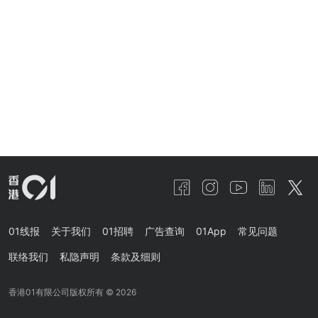
01线报
关于我们
01招聘
广告查询
01App
常见问题
联络我们
私隐声明
条款及细则
香港01有限公司版权所有 ©
2026