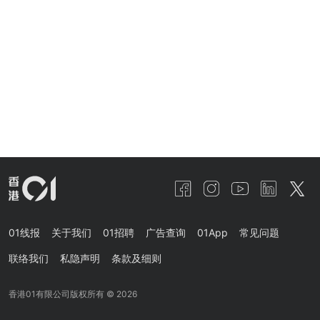
01线报
关于我们
01招聘
广告查询
01App
常见问题
联络我们
私隐声明
条款及细则
香港01有限公司版权所有 ©
2026