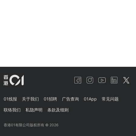
01线报
关于我们
01招聘
广告查询
01App
常见问题
联络我们
私隐声明
条款及细则
香港01有限公司版权所有 ©
2026