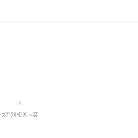
找不到相关内容