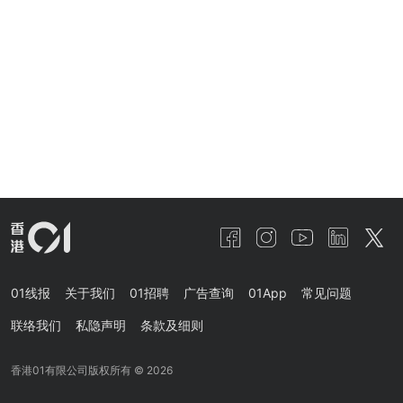
01线报
关于我们
01招聘
广告查询
01App
常见问题
联络我们
私隐声明
条款及细则
香港01有限公司版权所有 ©
2026