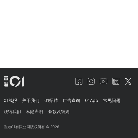
01线报
关于我们
01招聘
广告查询
01App
常见问题
联络我们
私隐声明
条款及细则
香港01有限公司版权所有 ©
2026