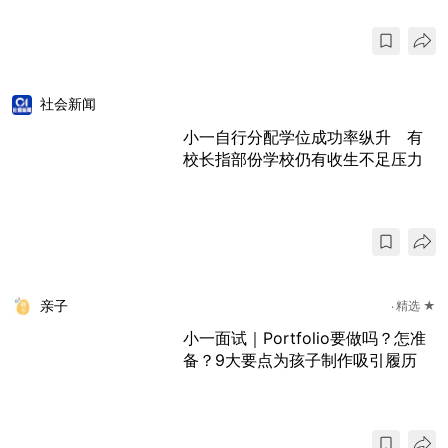
社会新闻
小一自行分配学位成功率纵升 有
校长指部份学校仍有收生不足压力
亲子
精选 ★
小一面试｜Portfolio要做吗？怎准
备？9大要点为孩子制作吸引履历