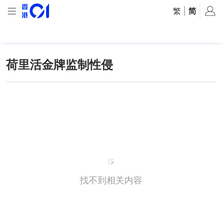
繁
|
简
荷里活金牌监制性侵
找不到相关内容