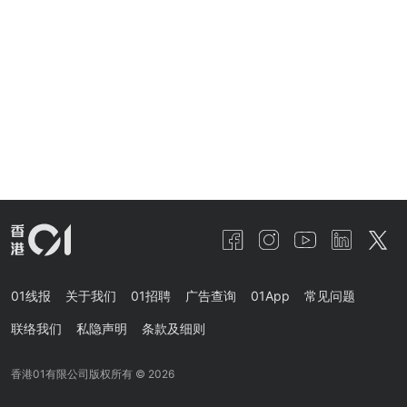
01线报
关于我们
01招聘
广告查询
01App
常见问题
联络我们
私隐声明
条款及细则
香港01有限公司版权所有 ©
2026