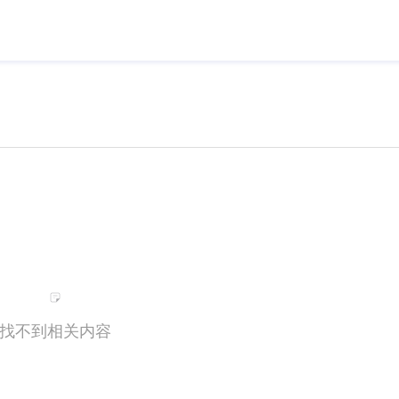
找不到相关内容