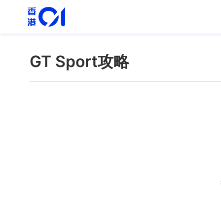
GT Sport攻略