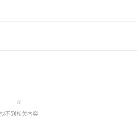
找不到相关内容