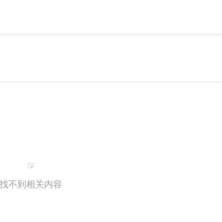
找不到相关内容