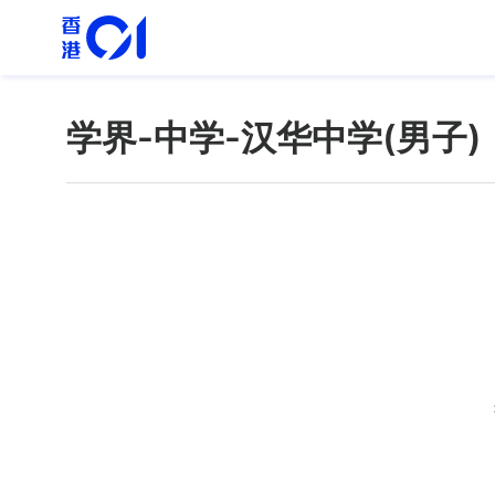
学界-中学-汉华中学(男子)