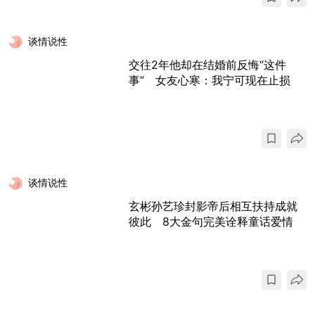
谈情说性
交往2年他却在结婚前反悔“这件
事” 女友心寒：我宁可现在止损
谈情说性
玄彬孙艺珍封影帝后相互扶持成就
彼此 8大金句完美诠释童话爱情