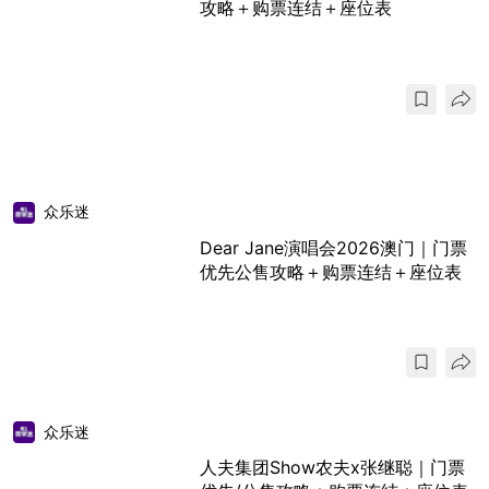
攻略＋购票连结＋座位表
众乐迷
Dear Jane演唱会2026澳门｜门票
优先公售攻略＋购票连结＋座位表
众乐迷
人夫集团Show农夫x张继聪｜门票