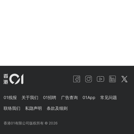
01线报
关于我们
01招聘
广告查询
01App
常见问题
联络我们
私隐声明
条款及细则
香港01有限公司版权所有 ©
2026