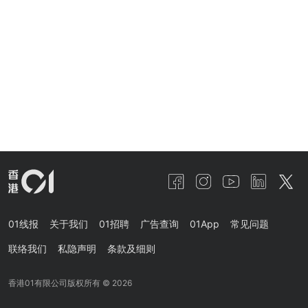
01线报
关于我们
01招聘
广告查询
01App
常见问题
联络我们
私隐声明
条款及细则
香港01有限公司版权所有 ©
2026