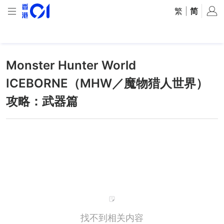
繁
|
简
Monster Hunter World
ICEBORNE（MHW／魔物猎人世界）
攻略：武器篇
找不到相关内容