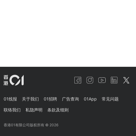
01线报
关于我们
01招聘
广告查询
01App
常见问题
联络我们
私隐声明
条款及细则
香港01有限公司版权所有 ©
2026