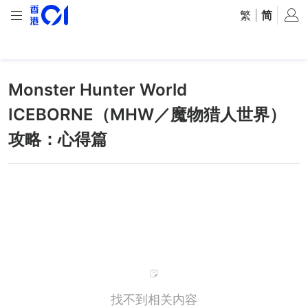
繁
|
简
Monster Hunter World
ICEBORNE（MHW／魔物猎人世界）
攻略：心得篇
找不到相关内容