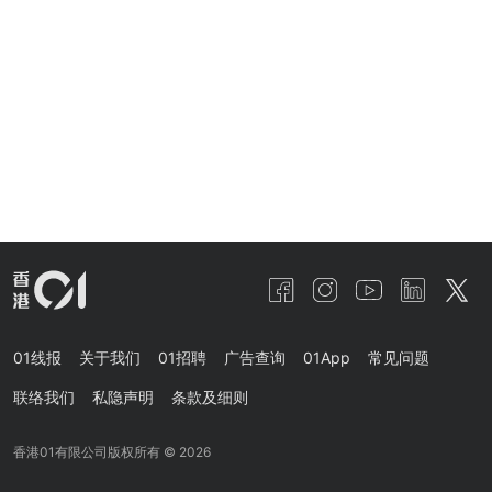
01线报
关于我们
01招聘
广告查询
01App
常见问题
联络我们
私隐声明
条款及细则
香港01有限公司版权所有 ©
2026