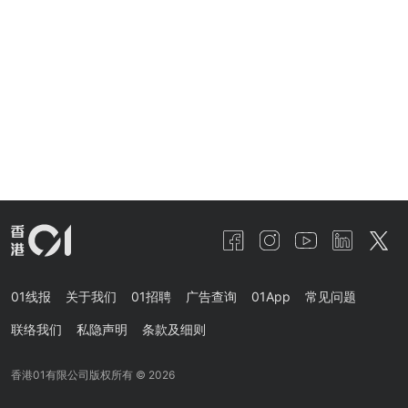
01线报
关于我们
01招聘
广告查询
01App
常见问题
联络我们
私隐声明
条款及细则
香港01有限公司版权所有 ©
2026