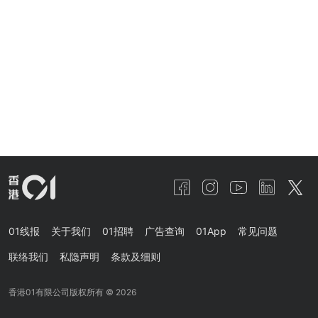
01线报
关于我们
01招聘
广告查询
01App
常见问题
联络我们
私隐声明
条款及细则
香港01有限公司版权所有 ©
2026