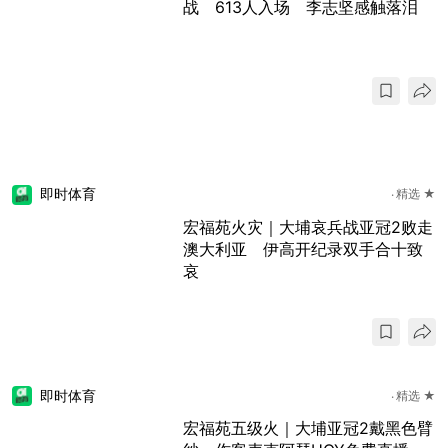
战 613人入场 李志坚感触落泪
即时体育
精选 ★
宏福苑火灾｜大埔哀兵战亚冠2败走
澳大利亚 伊高开纪录双手合十致
哀
即时体育
精选 ★
宏福苑五级火｜大埔亚冠2戴黑色臂