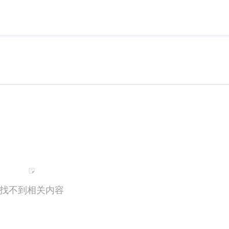
找不到相关内容