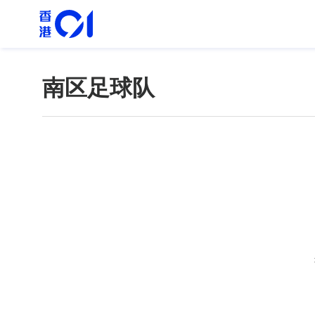
南区足球队