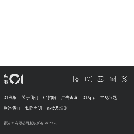
01线报
关于我们
01招聘
广告查询
01App
常见问题
联络我们
私隐声明
条款及细则
香港01有限公司版权所有 ©
2026