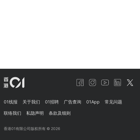
01线报
关于我们
01招聘
广告查询
01App
常见问题
联络我们
私隐声明
条款及细则
香港01有限公司版权所有 ©
2026