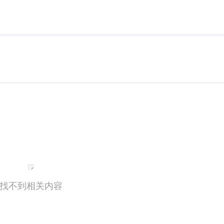
找不到相关内容