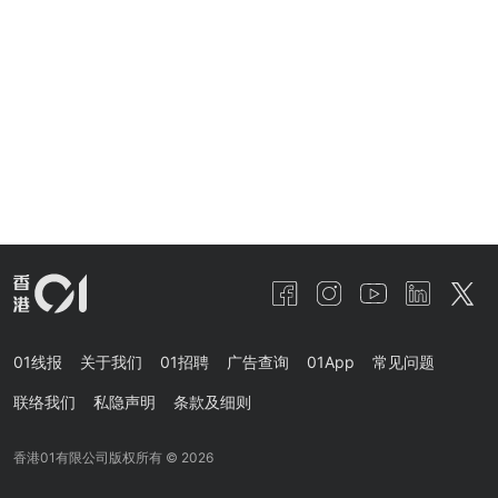
01线报
关于我们
01招聘
广告查询
01App
常见问题
联络我们
私隐声明
条款及细则
香港01有限公司版权所有 ©
2026