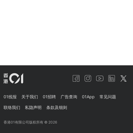
01线报
关于我们
01招聘
广告查询
01App
常见问题
联络我们
私隐声明
条款及细则
香港01有限公司版权所有 ©
2026