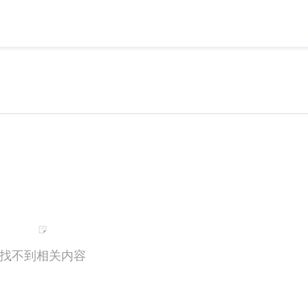
找不到相关内容