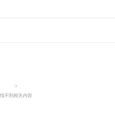
找不到相关内容