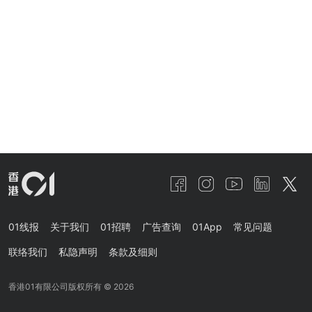
01线报
关于我们
01招聘
广告查询
01App
常见问题
联络我们
私隐声明
条款及细则
香港01有限公司版权所有 ©
2026