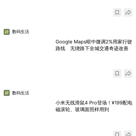
数码生活
Google Maps暗中微调2%用家行驶
路线 无绕路下全城交通奇迹改善
数码生活
小米无线滑鼠4 Pro登场！¥199配电
磁滚轮、玻璃面照样用到