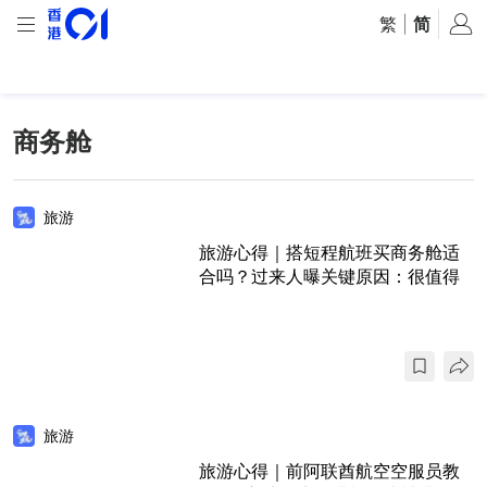
繁
|
简
商务舱
旅游
旅游心得｜搭短程航班买商务舱适
合吗？过来人曝关键原因：很值得
旅游
旅游心得｜前阿联酋航空空服员教