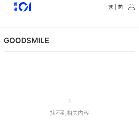
繁
|
简
GOODSMILE
找不到相关内容