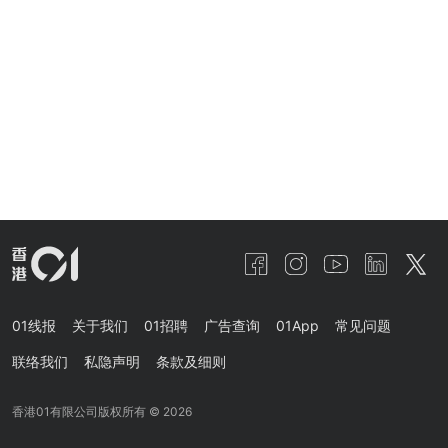
01线报
关于我们
01招聘
广告查询
01App
常见问题
联络我们
私隐声明
条款及细则
香港01有限公司版权所有 ©
2026