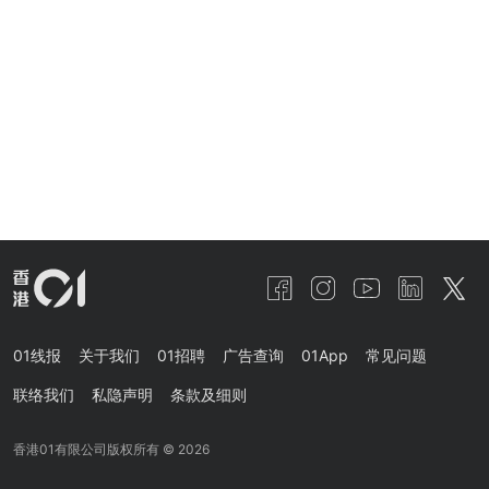
01线报
关于我们
01招聘
广告查询
01App
常见问题
联络我们
私隐声明
条款及细则
香港01有限公司版权所有 ©
2026