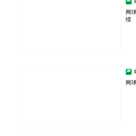
网球
绩
网