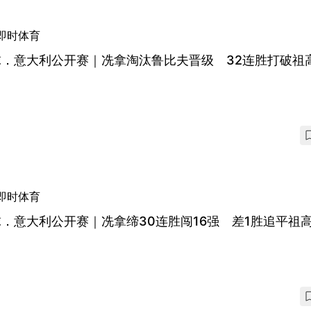
即时体育
球．意大利公开赛｜冼拿淘汰鲁比夫晋级 32连胜打破祖
即时体育
．意大利公开赛｜冼拿缔30连胜闯16强 差1胜追平祖