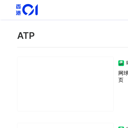
ATP
网
页