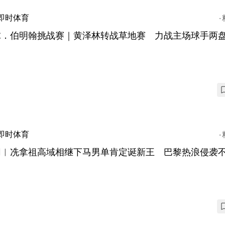
即时体育
球．伯明翰挑战赛｜黄泽林转战草地赛 力战主场球手两
即时体育
网︱冼拿祖高域相继下马男单肯定诞新王 巴黎热浪侵袭