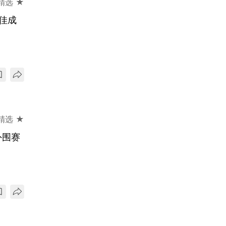
精选 ★
佳成
精选 ★
外围赛