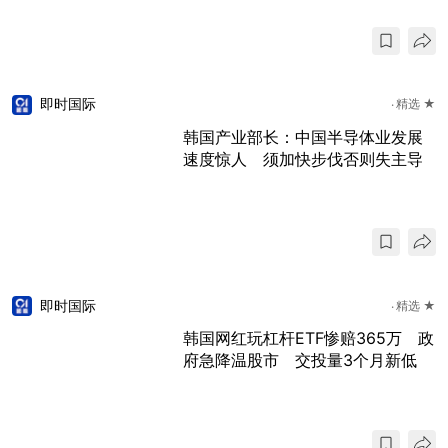
即时国际
精选 ★
韩国产业部长：中国半导体业发展
速度惊人 须加快步伐否则失主导
即时国际
精选 ★
韩国网红玩杠杆ETF惨赔365万 政
府急降温股市 交投量3个月新低