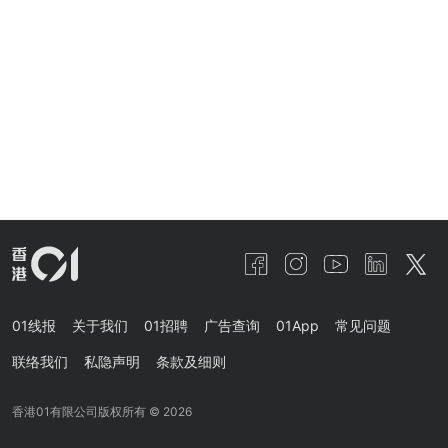
01线报
关于我们
01招聘
广告查询
01App
常见问题
联络我们
私隐声明
条款及细则
香港01有限公司版权所有 ©
2026