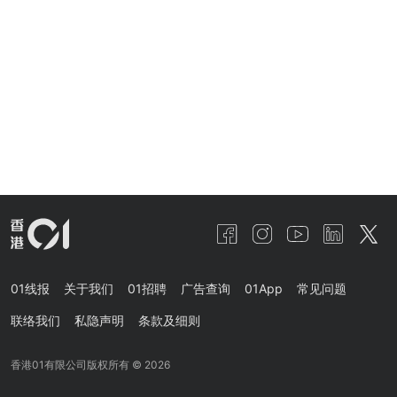
01线报
关于我们
01招聘
广告查询
01App
常见问题
联络我们
私隐声明
条款及细则
香港01有限公司版权所有 ©
2026