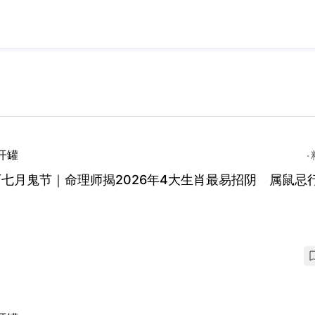
开罐
七月鬼节｜命理师揭2026年4大生肖最易招阴 属鼠忌