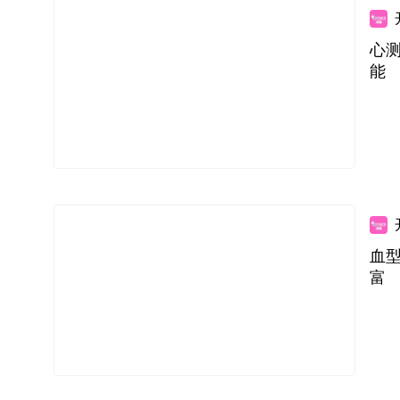
心
能
血
富