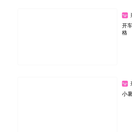
开
格
小暑