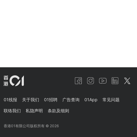
01线报
关于我们
01招聘
广告查询
01App
常见问题
联络我们
私隐声明
条款及细则
香港01有限公司版权所有 ©
2026