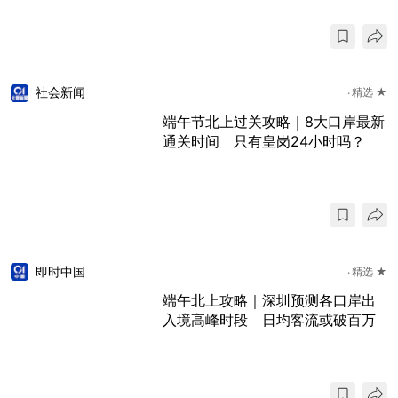
社会新闻
精选 ★
端午节北上过关攻略｜8大口岸最新
通关时间 只有皇岗24小时吗？
即时中国
精选 ★
端午北上攻略｜深圳预测各口岸出
入境高峰时段 日均客流或破百万