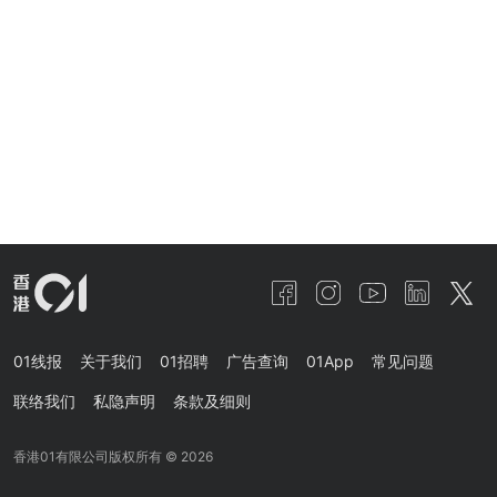
01线报
关于我们
01招聘
广告查询
01App
常见问题
联络我们
私隐声明
条款及细则
香港01有限公司版权所有 ©
2026