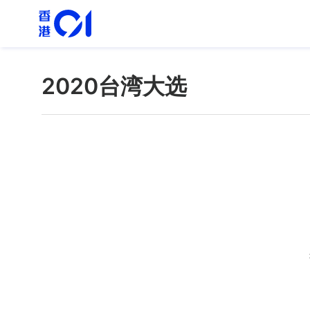
2020台湾大选