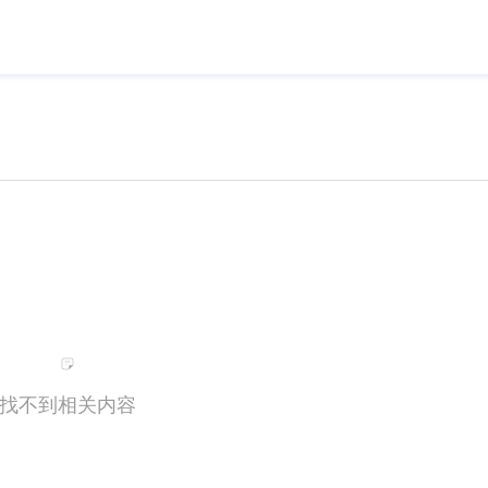
找不到相关内容