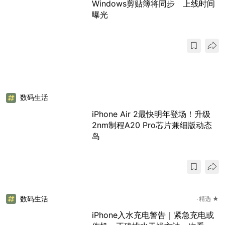
Windows剪贴簿将同步 上线时间
曝光
数码生活
iPhone Air 2最快明年登场！升级
2nm制程A20 Pro芯片兼细版动态
岛
数码生活
精选 ★
iPhone入水充电警告｜紧急充电或