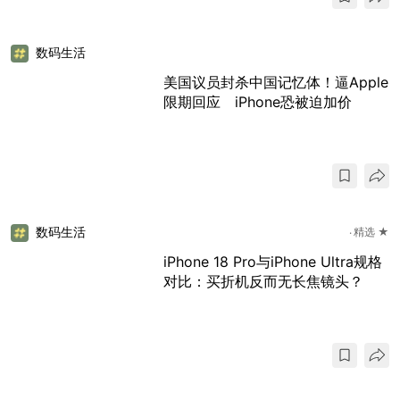
数码生活
美国议员封杀中国记忆体！逼Apple
限期回应 iPhone恐被迫加价
数码生活
精选 ★
iPhone 18 Pro与iPhone Ultra规格
对比：买折机反而无长焦镜头？