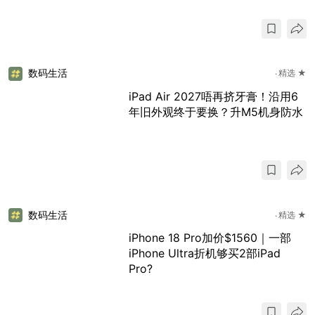
数码生活
精选 ★
iPad Air 2027唔再挤牙膏！沿用6
年旧外观终于要换？升M5机身防水
数码生活
精选 ★
iPhone 18 Pro加价$1560｜一部
iPhone Ultra折机够买2部iPad
Pro?