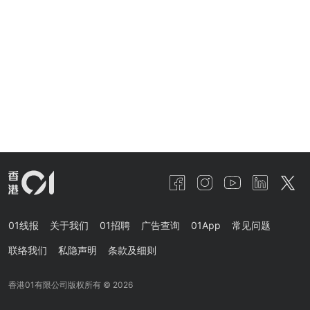
01线报
关于我们
01招聘
广告查询
01App
常见问题
联络我们
私隐声明
条款及细则
香港01有限公司版权所有 ©
2026