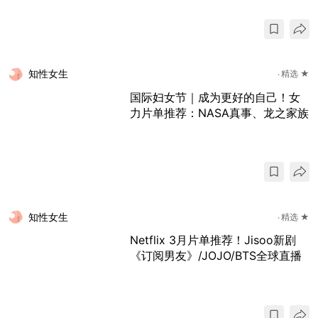
知性女生
精选 ★
国际妇女节｜成为更好的自己！女
力片单推荐：NASA真事、龙之家族
知性女生
精选 ★
Netflix 3月片单推荐！Jisoo新剧
《订阅男友》/JOJO/BTS全球直播