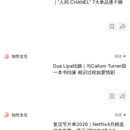
｜“人间 CHANEL” 7大单品逐个睇
知性女生
精选 ★
Dua Lipa结婚｜与Callum Turner因
一本书结缘 相识过程如爱情剧
知性女生
精选 ★
复活节片单2026｜Netflix4月精选