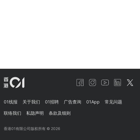
01线报
关于我们
01招聘
广告查询
01App
常见问题
联络我们
私隐声明
条款及细则
香港01有限公司版权所有 ©
2026