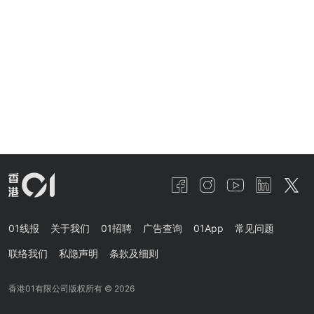
01线报
关于我们
01招聘
广告查询
01App
常见问题
联络我们
私隐声明
条款及细则
香港01有限公司版权所有 ©
2026