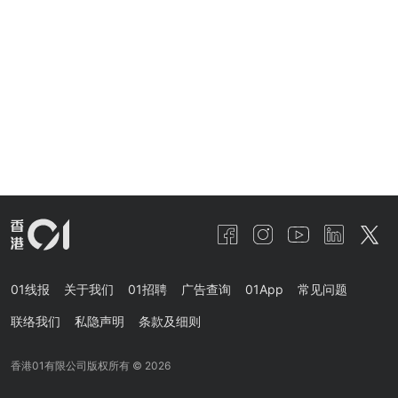
01线报
关于我们
01招聘
广告查询
01App
常见问题
联络我们
私隐声明
条款及细则
香港01有限公司版权所有 ©
2026