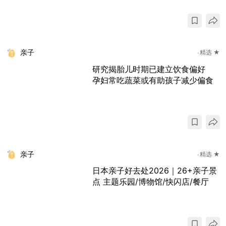
亲子
精选 ★
研究揭胎儿时期已建立饮食偏好
孕妇常吃蔬菜或有助孩子减少偏食
亲子
精选 ★
日本亲子好去处2026｜26+亲子景
点 主题乐园/博物馆/快闪店/餐厅